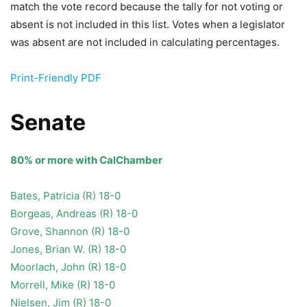
match the vote record because the tally for not voting or
absent is not included in this list. Votes when a legislator
was absent are not included in calculating percentages.
Print-Friendly PDF
Senate
80% or more with CalChamber
Bates, Patricia (R) 18-0
Borgeas, Andreas (R) 18-0
Grove, Shannon (R) 18-0
Jones, Brian W. (R) 18-0
Moorlach, John (R) 18-0
Morrell, Mike (R) 18-0
Nielsen, Jim (R) 18-0