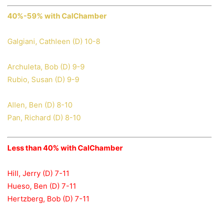
40%-59% with CalChamber
Galgiani, Cathleen (D) 10-8
Archuleta, Bob (D) 9-9
Rubio, Susan (D) 9-9
Allen, Ben (D) 8-10
Pan, Richard (D) 8-10
Less
than
40% with CalChamber
Hill, Jerry (D) 7-11
Hueso, Ben (D) 7-11
Hertzberg, Bob (D) 7-11