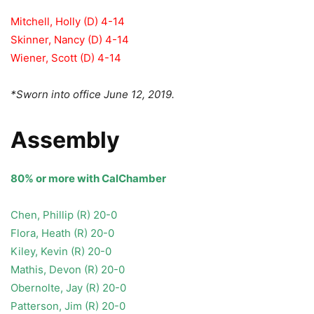
Mitchell, Holly (D) 4-14
Skinner, Nancy (D) 4-14
Wiener, Scott (D) 4-14
*Sworn into office June 12, 2019.
Assembly
80% or more with CalChamber
Chen, Phillip (R) 20-0
Flora, Heath (R) 20-0
Kiley, Kevin (R) 20-0
Mathis, Devon (R) 20-0
Obernolte, Jay (R) 20-0
Patterson, Jim (R) 20-0