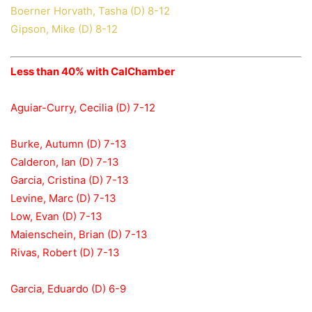
Boerner Horvath, Tasha (D) 8-12
Gipson, Mike (D) 8-12
Less than 40% with CalChamber
Aguiar-Curry, Cecilia (D) 7-12
Burke, Autumn (D) 7-13
Calderon, Ian (D) 7-13
Garcia, Cristina (D) 7-13
Levine, Marc (D) 7-13
Low, Evan (D) 7-13
Maienschein, Brian (D) 7-13
Rivas, Robert (D) 7-13
Garcia, Eduardo (D) 6-9