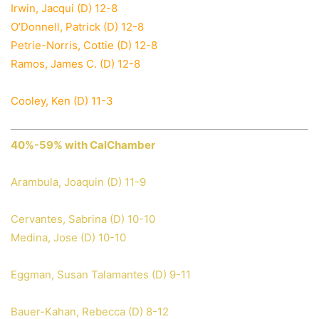
Irwin, Jacqui (D) 12-8
O’Donnell, Patrick (D) 12-8
Petrie-Norris, Cottie (D) 12-8
Ramos, James C. (D) 12-8
Cooley, Ken (D) 11-3
40%-59% with CalChamber
Arambula, Joaquin (D) 11-9
Cervantes, Sabrina (D) 10-10
Medina, Jose (D) 10-10
Eggman, Susan Talamantes (D) 9-11
Bauer-Kahan, Rebecca (D) 8-12