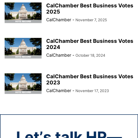
CalChamber Best Business Votes
2025
CalChamber
-
November 7, 2025
CalChamber Best Business Votes
2024
CalChamber
-
October 18, 2024
CalChamber Best Business Votes
2023
CalChamber
-
November 17, 2023