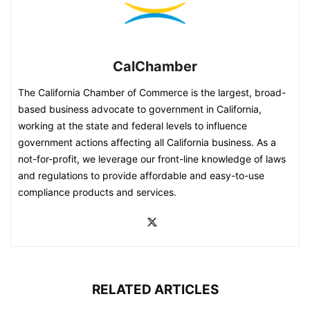
CalChamber
The California Chamber of Commerce is the largest, broad-
based business advocate to government in California,
working at the state and federal levels to influence
government actions affecting all California business. As a
not-for-profit, we leverage our front-line knowledge of laws
and regulations to provide affordable and easy-to-use
compliance products and services.
RELATED ARTICLES