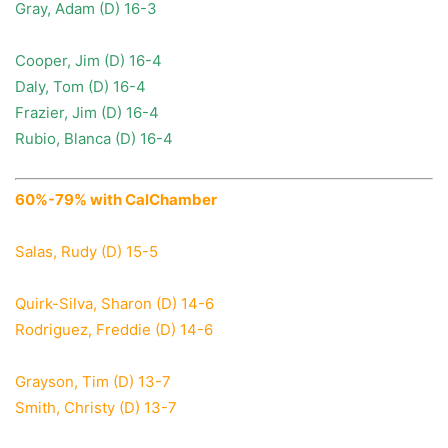
Gray, Adam (D) 16-3
Cooper, Jim (D) 16-4
Daly, Tom (D) 16-4
Frazier, Jim (D) 16-4
Rubio, Blanca (D) 16-4
60%-79% with CalChamber
Salas, Rudy (D) 15-5
Quirk-Silva, Sharon (D) 14-6
Rodriguez, Freddie (D) 14-6
Grayson, Tim (D) 13-7
Smith, Christy (D) 13-7