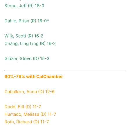
Stone, Jeff (R) 18-0
Dahle, Brian (R) 16-0*
Wilk, Scott (R) 16-2
Chang, Ling Ling (R) 16-2
Glazer, Steve (D) 15-3
60%-79% with CalChamber
Caballero, Anna (D) 12-6
Dodd, Bill (D) 11-7
Hurtado, Melissa (D) 11-7
Roth, Richard (D) 11-7