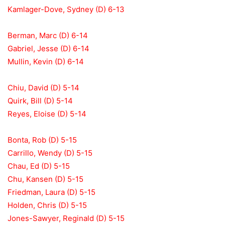
Kamlager-Dove, Sydney (D) 6-13
Berman, Marc (D) 6-14
Gabriel, Jesse (D) 6-14
Mullin, Kevin (D) 6-14
Chiu, David (D) 5-14
Quirk, Bill (D) 5-14
Reyes, Eloise (D) 5-14
Bonta, Rob (D) 5-15
Carrillo, Wendy (D) 5-15
Chau, Ed (D) 5-15
Chu, Kansen (D) 5-15
Friedman, Laura (D) 5-15
Holden, Chris (D) 5-15
Jones-Sawyer, Reginald (D) 5-15