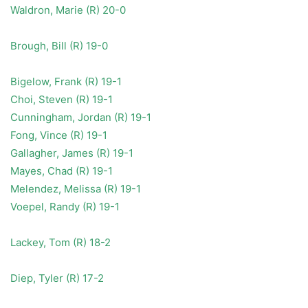
Waldron, Marie (R) 20-0
Brough, Bill (R) 19-0
Bigelow, Frank (R) 19-1
Choi, Steven (R) 19-1
Cunningham, Jordan (R) 19-1
Fong, Vince (R) 19-1
Gallagher, James (R) 19-1
Mayes, Chad (R) 19-1
Melendez, Melissa (R) 19-1
Voepel, Randy (R) 19-1
Lackey, Tom (R) 18-2
Diep, Tyler (R) 17-2