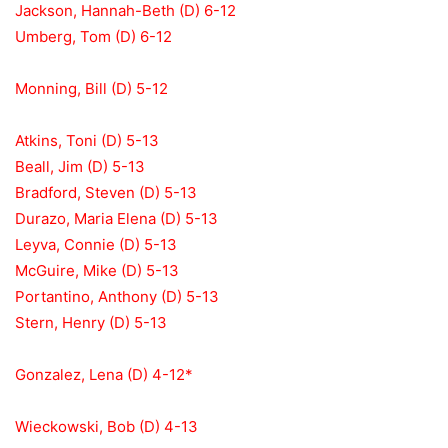
Jackson, Hannah-Beth (D) 6-12
Umberg, Tom (D) 6-12
Monning, Bill (D) 5-12
Atkins, Toni (D) 5-13
Beall, Jim (D) 5-13
Bradford, Steven (D) 5-13
Durazo, Maria Elena (D) 5-13
Leyva, Connie (D) 5-13
McGuire, Mike (D) 5-13
Portantino, Anthony (D) 5-13
Stern, Henry (D) 5-13
Gonzalez, Lena (D) 4-12*
Wieckowski, Bob (D) 4-13