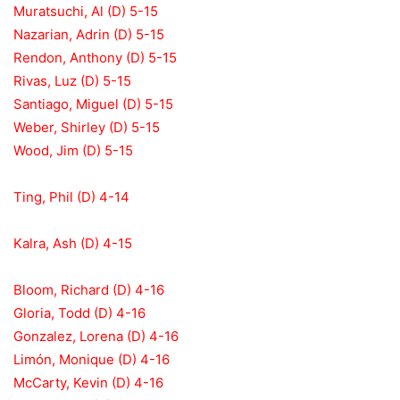
Muratsuchi, Al (D) 5-15
Nazarian, Adrin (D) 5-15
Rendon, Anthony (D) 5-15
Rivas, Luz (D) 5-15
Santiago, Miguel (D) 5-15
Weber, Shirley (D) 5-15
Wood, Jim (D) 5-15
Ting, Phil (D) 4-14
Kalra, Ash (D) 4-15
Bloom, Richard (D) 4-16
Gloria, Todd (D) 4-16
Gonzalez, Lorena (D) 4-16
Limón, Monique (D) 4-16
McCarty, Kevin (D) 4-16