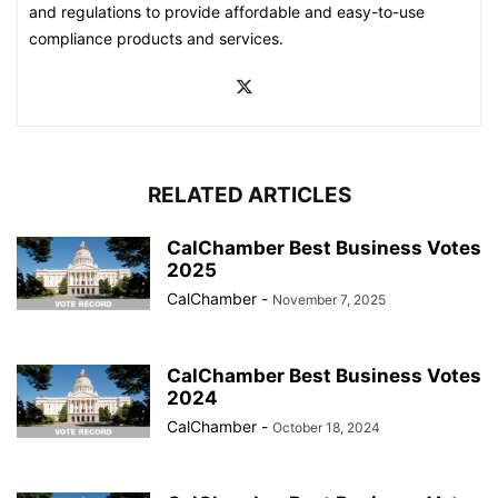
and regulations to provide affordable and easy-to-use
compliance products and services.
RELATED ARTICLES
CalChamber Best Business Votes
2025
CalChamber
-
November 7, 2025
CalChamber Best Business Votes
2024
CalChamber
-
October 18, 2024