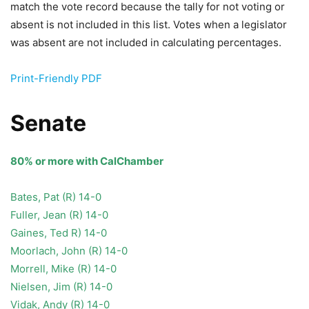
match the vote record because the tally for not voting or
absent is not included in this list. Votes when a legislator
was absent are not included in calculating percentages.
Print-Friendly PDF
Senate
80% or more with CalChamber
Bates, Pat (R) 14-0
Fuller, Jean (R) 14-0
Gaines, Ted R) 14-0
Moorlach, John (R) 14-0
Morrell, Mike (R) 14-0
Nielsen, Jim (R) 14-0
Vidak, Andy (R) 14-0