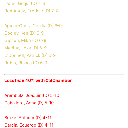
Irwin, Jacqui (D) 7-8
Rodriguez, Freddie (D) 7-8
Aguiar-Curry, Cecilia (D) 6-9
Cooley, Ken (D) 6-9
Gipson, Mike (D) 6-9
Medina, Jose (D) 6-9
O’Donnell, Patrick (D) 6-9
Rubio, Blanca (D) 6-9
Less than 40% with CalChamber
Arambula, Joaquin (D) 5-10
Caballero, Anna (D) 5-10
Burke, Autumn (D) 4-11
Garcia, Eduardo (D) 4-11