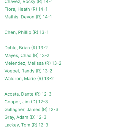
Chávez, Rocky (R) 14-1
Flora, Heath (R) 14-1
Mathis, Devon (R) 14-1
Chen, Phillip (R) 13-1
Dahle, Brian (R) 13-2
Mayes, Chad (R) 13-2
Melendez, Melissa (R) 13-2
Voepel, Randy (R) 13-2
Waldron, Marie (R) 13-2
Acosta, Dante (R) 12-3
Cooper, Jim (D) 12-3
Gallagher, James (R) 12-3
Gray, Adam (D) 12-3
Lackey, Tom (R) 12-3