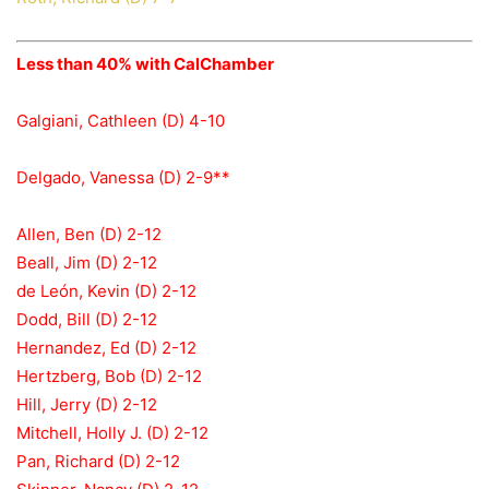
Less than 40% with CalChamber
Galgiani, Cathleen (D) 4-10
Delgado, Vanessa (D) 2-9**
Allen, Ben (D) 2-12
Beall, Jim (D) 2-12
de León, Kevin (D) 2-12
Dodd, Bill (D) 2-12
Hernandez, Ed (D) 2-12
Hertzberg, Bob (D) 2-12
Hill, Jerry (D) 2-12
Mitchell, Holly J. (D) 2-12
Pan, Richard (D) 2-12