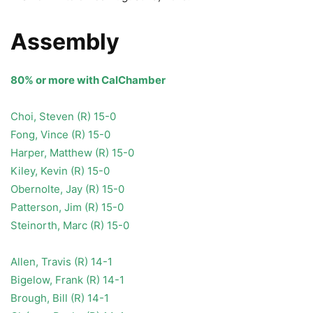
Assembly
80% or more with CalChamber
Choi, Steven (R) 15-0
Fong, Vince (R) 15-0
Harper, Matthew (R) 15-0
Kiley, Kevin (R) 15-0
Obernolte, Jay (R) 15-0
Patterson, Jim (R) 15-0
Steinorth, Marc (R) 15-0
Allen, Travis (R) 14-1
Bigelow, Frank (R) 14-1
Brough, Bill (R) 14-1