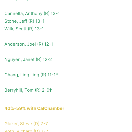
Cannella, Anthony (R) 13-1
Stone, Jeff (R) 13-1
Wilk, Scott (R) 13-1
Anderson, Joel (R) 12-1
Nguyen, Janet (R) 12-2
Chang, Ling Ling (R) 11-1*
Berryhill, Tom (R) 2-0†
40%-59% with CalChamber
Glazer, Steve (D) 7-7
Roth, Richard (D) 7-7