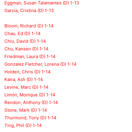
Eggman, Susan Talamantes (D) 1-13
Garcia, Cristina (D) 1-13
Bloom, Richard (D) 1-14
Chau, Ed (D) 1-14
Chiu, David (D) 1-14
Chu, Kansen (D) 1-14
Friedman, Laura (D) 1-14
Gonzalez Fletcher, Lorena (D) 1-14
Holden, Chris (D) 1-14
Kalra, Ash (D) 1-14
Levine, Marc (D) 1-14
Limón, Monique (D) 1-14
Rendon, Anthony (D) 1-14
Stone, Mark (D) 1-14
Thurmond, Tony (D) 1-14
Ting, Phil (D) 1-14