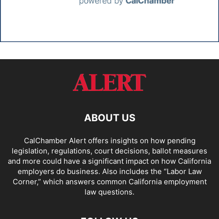
ABOUT US
CalChamber Alert offers insights on how pending
legislation, regulations, court decisions, ballot measures
and more could have a significant impact on how California
employers do business. Also includes the “
Labor Law
Corner,
” which answers common California employment
law questions.