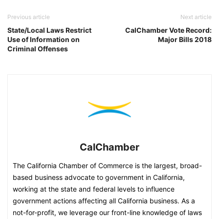
Previous article
Next article
State/Local Laws Restrict
CalChamber Vote Record:
Use of Information on
Major Bills 2018
Criminal Offenses
CalChamber
The California Chamber of Commerce is the largest, broad-
based business advocate to government in California,
working at the state and federal levels to influence
government actions affecting all California business. As a
not-for-profit, we leverage our front-line knowledge of laws