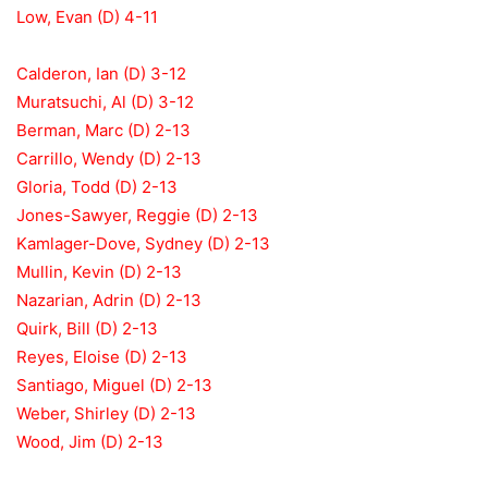
Low, Evan (D) 4-11
Calderon, Ian (D) 3-12
Muratsuchi, Al (D) 3-12
Berman, Marc (D) 2-13
Carrillo, Wendy (D) 2-13
Gloria, Todd (D) 2-13
Jones-Sawyer, Reggie (D) 2-13
Kamlager-Dove, Sydney (D) 2-13
Mullin, Kevin (D) 2-13
Nazarian, Adrin (D) 2-13
Quirk, Bill (D) 2-13
Reyes, Eloise (D) 2-13
Santiago, Miguel (D) 2-13
Weber, Shirley (D) 2-13
Wood, Jim (D) 2-13